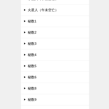
火星人（午未空亡）
秘数1
秘数2
秘数3
秘数4
秘数5
秘数6
秘数8
秘数9